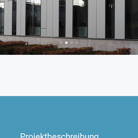
Projektbeschreibung