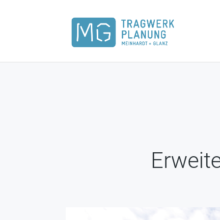
Erweit