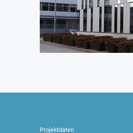
Projektdaten