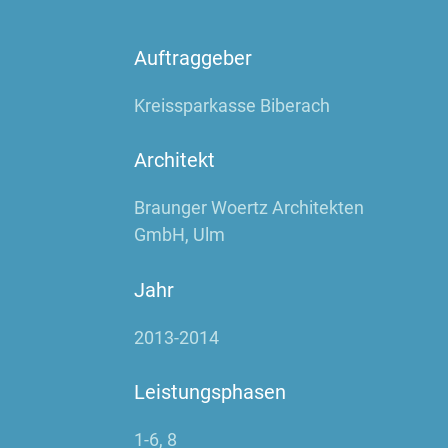
Auftraggeber
Kreissparkasse Biberach
Architekt
Braunger Woertz Architekten
GmbH, Ulm
Jahr
2013-2014
Leistungsphasen
1-6, 8