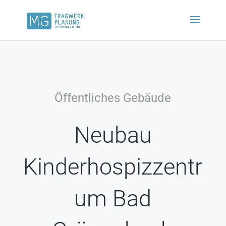
Öffentliches Gebäude
Neubau
Kinderhospizzentr
um Bad