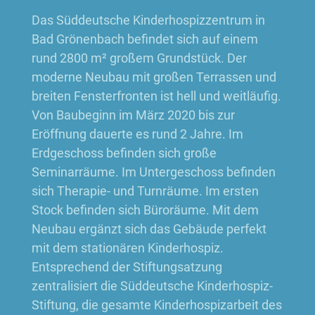
Das Süddeutsche Kinderhospizzentrum in
Bad Grönenbach befindet sich auf einem
rund 2800 m² großem Grundstück. Der
moderne Neubau mit großen Terrassen und
breiten Fensterfronten ist hell und weitläufig.
Von Baubeginn im März 2020 bis zur
Eröffnung dauerte es rund 2 Jahre. Im
Erdgeschoss befinden sich große
Seminarräume. Im Untergeschoss befinden
sich Therapie- und Turnräume. Im ersten
Stock befinden sich Büroräume. Mit dem
Neubau ergänzt sich das Gebäude perfekt
mit dem stationären Kinderhospiz.
Entsprechend der Stiftungsatzung
zentralisiert die Süddeutsche Kinderhospiz-
Stiftung, die gesamte Kinderhospizarbeit des