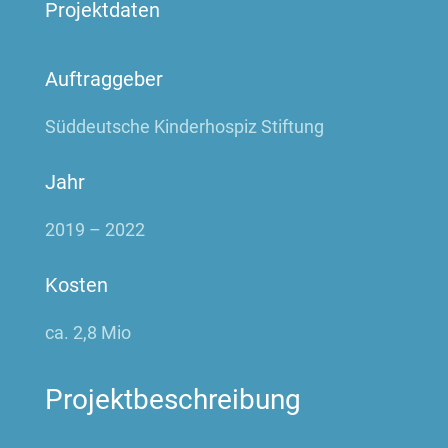
Projektdaten
Auftraggeber
Süddeutsche Kinderhospiz Stiftung
Jahr
2019 – 2022
Kosten
ca. 2,8 Mio
Projektbeschreibung