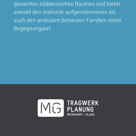
gesamten süddeutschen Raumes und bietet
sowohl den stationär aufgenommenen als
auch den ambulant betreuten Familien einen
Begegnungsort.