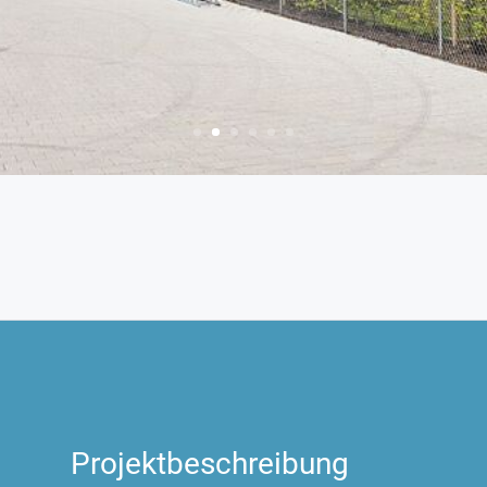
Projektbeschreibung