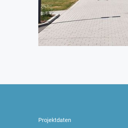
Projektdaten