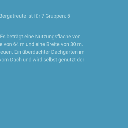
rgatreute ist für 7 Gruppen: 5
 Es beträgt eine Nutzungsfläche von
 von 64 m und eine Breite von 30 m.
freuen. Ein überdachter Dachgarten im
vom Dach und wird selbst genutzt der