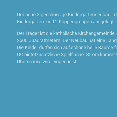
Der neue 2-geschossige Kindergartenneubau in Be
Kindergarten- und 2 Krippengruppen ausgelegt.
Der Träger ist die katholische Kirchengemeinde.
2600 Quadratmetern. Der Neubau hat eine Länge
Die Kinder dürfen sich auf schöne helle Räume 
OG bietetzusätzliche Spielfläche. Strom kommt 
Überschuss wird eingespeist.