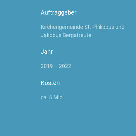
Auftraggeber
Kirchengemeinde St. Philippus und
Jakobus Bergatreute
Jahr
2019 – 2022
Kosten
ca. 6 Mio.