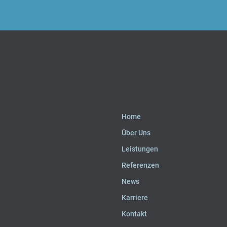
Home
Über Uns
Leistungen
Referenzen
News
Karriere
Kontakt